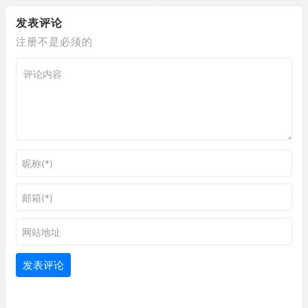
发表评论
注册不是必须的