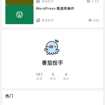
1.3千
番茄投手
WordPress 数据库操作
696
番茄投手
番茄投手
161
3
4
文章
评论
喜欢
热门