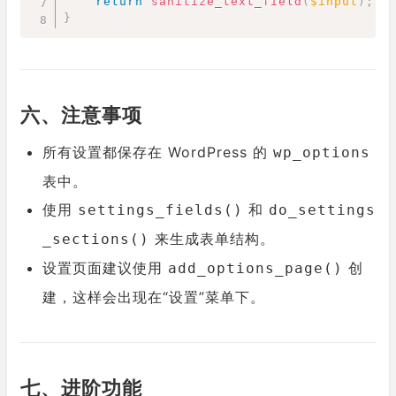
return
sanitize_text_field
(
$input
)
;
/
}
六、注意事项
所有设置都保存在 WordPress 的
wp_options
表中。
使用
和
settings_fields()
do_settings
来生成表单结构。
_sections()
设置页面建议使用
创
add_options_page()
建，这样会出现在“设置”菜单下。
七、进阶功能