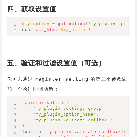
四、获取设置值
Copy
$my_option
=
get_option
(
'my_plugin_option
echo
esc_html
(
$my_option
)
;
五、验证和过滤设置值（可选）
你可以通过
的第三个参数添
register_setting
加一个验证回调函数：
Copy
register_setting
(
'my-plugin-settings-group'
,
'my_plugin_option_name'
,
'my_plugin_validate_callback'
)
;
function
my_plugin_validate_callback
(
$inp