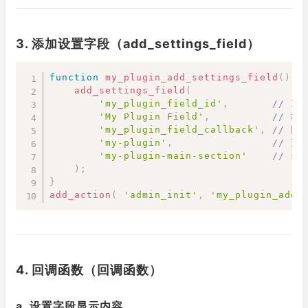
3. 添加设置字段（add_settings_field）
Copy
function
my_plugin_add_settings_field
(
)
{
add_settings_field
(
'my_plugin_field_id'
,
// ID
'My Plugin Field'
,
// 标
'my_plugin_field_callback'
,
// 回
'my-plugin'
,
// 页面
'my-plugin-main-section'
// se
)
;
}
add_action
(
'admin_init'
,
'my_plugin_add_
4. 回调函数（回调函数）
a. 设置字段显示内容