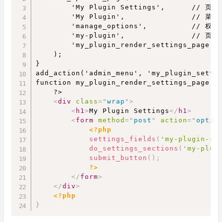
        'My Plugin Settings',      // 页面
        'My Plugin',               // 菜单
        'manage_options',          // 权限

        'my-plugin',               // 页面 
        'my_plugin_render_settings_page'

    );

}

add_action('admin_menu', 'my_plugin_settin
function my_plugin_render_settings_page() 
    ?>

<
div
class
=
"
wrap
"
>
<
h1
>
My Plugin Settings
</
h1
>
<
form
method
=
"
post
"
action
=
"
optio
<?php
settings_fields
(
'my-plugin-se
do_settings_sections
(
'my-plug
submit_button
(
)
;
?>
</
form
>
</
div
>
<?php
}