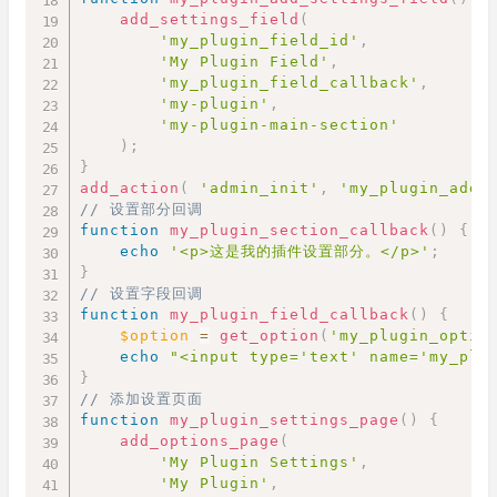
add_settings_field
(
'my_plugin_field_id'
,
'My Plugin Field'
,
'my_plugin_field_callback'
,
'my-plugin'
,
'my-plugin-main-section'
)
;
}
add_action
(
'admin_init'
,
'my_plugin_add_
// 设置部分回调
function
my_plugin_section_callback
(
)
{
echo
'<p>这是我的插件设置部分。</p>'
;
}
// 设置字段回调
function
my_plugin_field_callback
(
)
{
$option
=
get_option
(
'my_plugin_optio
echo
"<input type='text' name='my_plu
}
// 添加设置页面
function
my_plugin_settings_page
(
)
{
add_options_page
(
'My Plugin Settings'
,
'My Plugin'
,