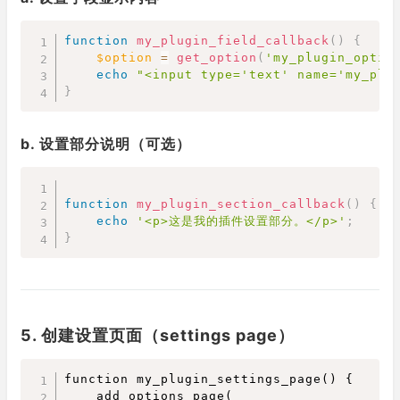
Copy
function
my_plugin_field_callback
(
)
{
$option
=
get_option
(
'my_plugin_optio
echo
"<input type='text' name='my_plu
}
b. 设置部分说明（可选）
Copy
function
my_plugin_section_callback
(
)
{
echo
'<p>这是我的插件设置部分。</p>'
;
}
5. 创建设置页面（settings page）
Copy
function my_plugin_settings_page() {

    add_options_page(
