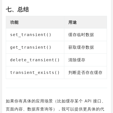
七、总结
功能
用途
缓存临时数据
set_transient()
获取缓存数据
get_transient()
清除缓存
delete_transient()
判断是否存在缓存
transient_exists()
如果你有具体的应用场景（比如缓存某个 API 接口、
页面内容、数据库查询等），我可以提供更具体的代