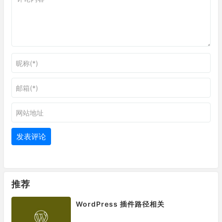
推荐
WordPress 插件路径相关