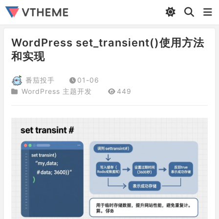
WordPress set_transient()使用方法
和实现
番茄投手
01-06
WordPress 主题开发
449