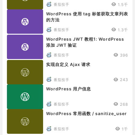
1.5千
番茄投手
WordPress 使用 tag 标签获取文章列表
的方法
1.3千
番茄投手
WordPress JWT 教程1: WordPress
添加 JWT 验证
396
番茄投手
实现自定义 Ajax 请求
243
番茄投手
WordPress 用户信息
268
番茄投手
WordPress 常用函数 / sanitize_user
1千
番茄投手