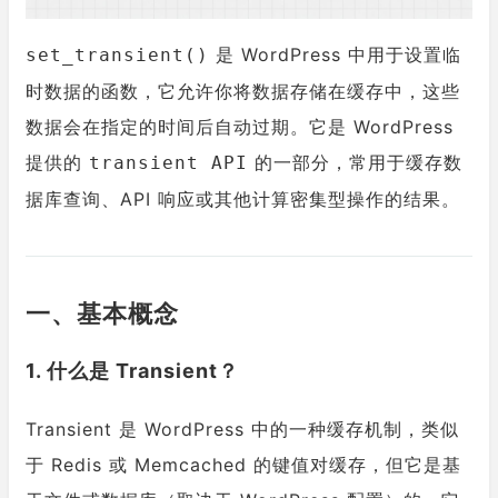
是 WordPress 中用于设置临
set_transient()
时数据的函数，它允许你将数据存储在缓存中，这些
数据会在指定的时间后自动过期。它是 WordPress
提供的
的一部分，常用于缓存数
transient API
据库查询、API 响应或其他计算密集型操作的结果。
一、基本概念
1. 什么是 Transient？
Transient 是 WordPress 中的一种缓存机制，类似
于 Redis 或 Memcached 的键值对缓存，但它是基