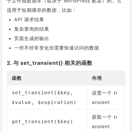
于文件或数据库（取决于 WordPress 配置）的。它
适用于短期缓存的数据，比如：
API 请求结果
复杂查询的结果
页面生成的输出
一些不经常变化但需要快速访问的数据
2. 与 set_transient() 相关的函数
函数
作用
set_transient($key,
设置一个 tr
ansient
$value, $expiration)
获取一个 tr
get_transient($key)
ansient