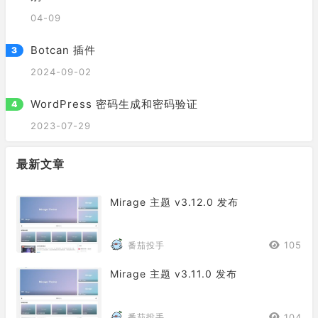
04-09
Botcan 插件
2024-09-02
WordPress 密码生成和密码验证
2023-07-29
最新文章
Mirage 主题 v3.12.0 发布
105
番茄投手
Mirage 主题 v3.11.0 发布
104
番茄投手