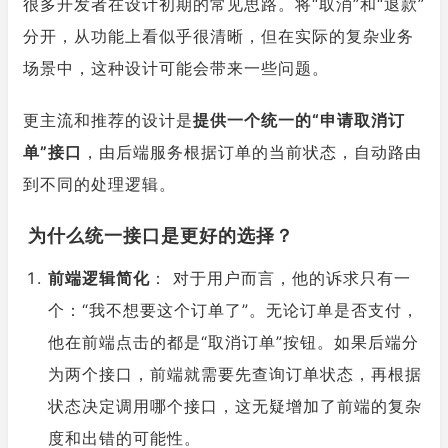
很多开发者在设计初期的常见思路。将“取消”和“退款”
分开，从功能上看似乎很清晰，但在实际的复杂业务
场景中，这种设计可能会带来一些问题。
更主流和推荐的设计是
提供一个统一的“申请取消订
单”接口
，由后端服务根据订单的当前状态，自动路由
到不同的处理逻辑。
为什么统一接口是更好的选择？
前端逻辑简化
： 对于用户而言，他的诉求只有一
个：“我不想要这个订单了”。无论订单是否支付，
他在前端点击的都是“取消订单”按钮。如果后端分
为两个接口，前端就需要先查询订单状态，再根据
状态决定调用哪个接口，这无疑增加了前端的复杂
度和出错的可能性。