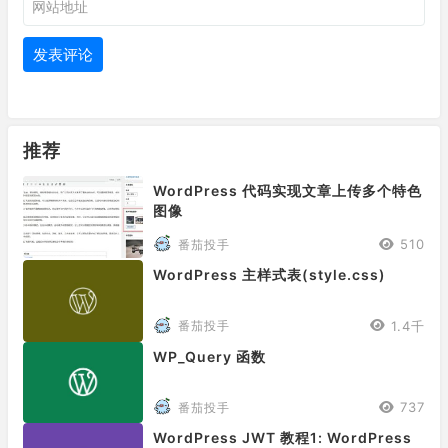
推荐
WordPress 代码实现文章上传多个特色
图像
510
番茄投手
WordPress 主样式表(style.css)
1.4千
番茄投手
WP_Query 函数
737
番茄投手
WordPress JWT 教程1: WordPress