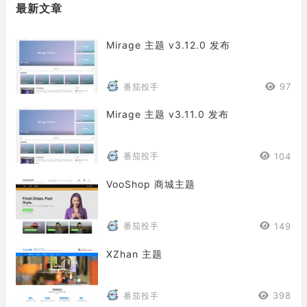
最新文章
Mirage 主题 v3.12.0 发布
97
番茄投手
Mirage 主题 v3.11.0 发布
104
番茄投手
VooShop 商城主题
149
番茄投手
XZhan 主题
398
番茄投手