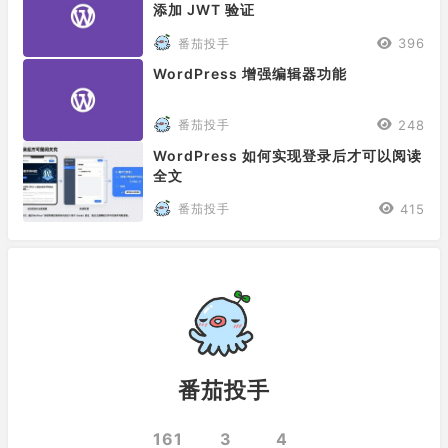
添加 JWT 验证
396
番茄投手
WordPress 增强编辑器功能
248
番茄投手
WordPress 如何实现登录后才可以阅读
全文
415
番茄投手
番茄投手
161
3
4