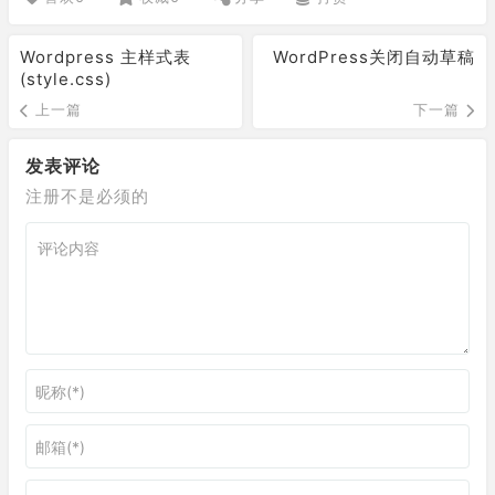
Wordpress 主样式表
WordPress关闭自动草稿
(style.css)
上一篇
下一篇
发表评论
注册不是必须的