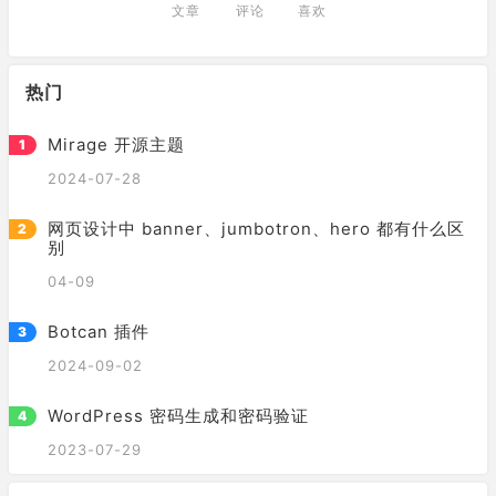
文章
评论
喜欢
热门
Mirage 开源主题
2024-07-28
网页设计中 banner、jumbotron、hero 都有什么区
别
04-09
Botcan 插件
2024-09-02
WordPress 密码生成和密码验证
2023-07-29