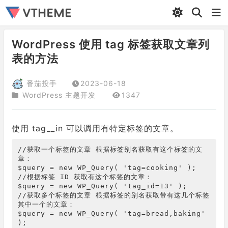
WordPress 使用 tag 标签获取文章列
表的方法
番茄投手
2023-06-18
WordPress 主题开发
1347
使用 tag__in 可以调用有特定标签的文章。
//获取一个标签的文章 根据标签别名获取有这个标签的文
章：

$query = new WP_Query( 'tag=cooking' );

//根据标签 ID 获取有这个标签的文章：

$query = new WP_Query( 'tag_id=13' );

//获取多个标签的文章 根据标签的别名获取带有这几个标签
其中一个的文章：

$query = new WP_Query( 'tag=bread,baking' 
);
