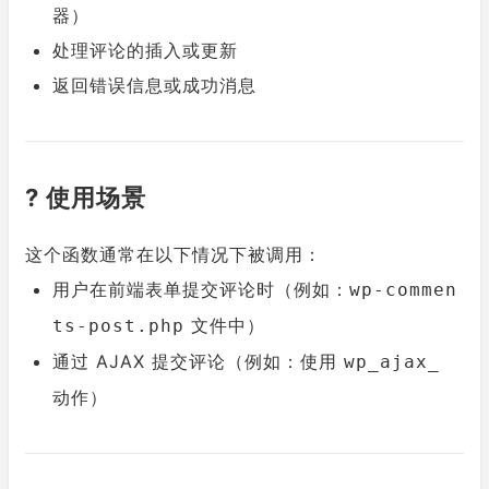
器）
处理评论的插入或更新
返回错误信息或成功消息
? 使用场景
这个函数通常在以下情况下被调用：
用户在前端表单提交评论时（例如：
wp-commen
文件中）
ts-post.php
通过 AJAX 提交评论（例如：使用
wp_ajax_
动作）