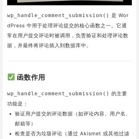
是 Wor
wp_handle_comment_submission()
dPress 中用于处理评论提交的核心函数之一。它通
常在用户提交评论时被调用，负责验证和处理评论数
据，并最终将评论插入到数据库中。
函数作用
的主要
wp_handle_comment_submission()
功能是：
验证用户提交的评论数据（如评论内容、用户名、
邮箱等）
检查是否为垃圾评论（通过 Akismet 或其他过滤