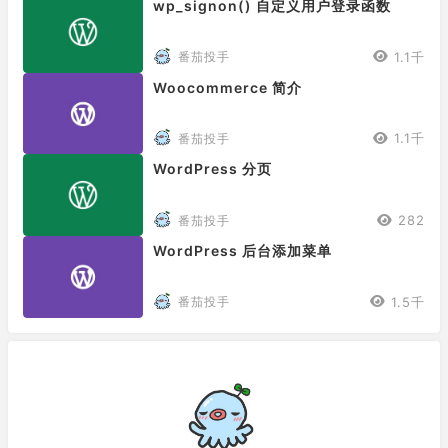
wp_signon() 自定义用户登录函数
1.1千
番茄投手
Woocommerce 简介
1.1千
番茄投手
WordPress 分页
282
番茄投手
WordPress 后台添加菜单
1.5千
番茄投手