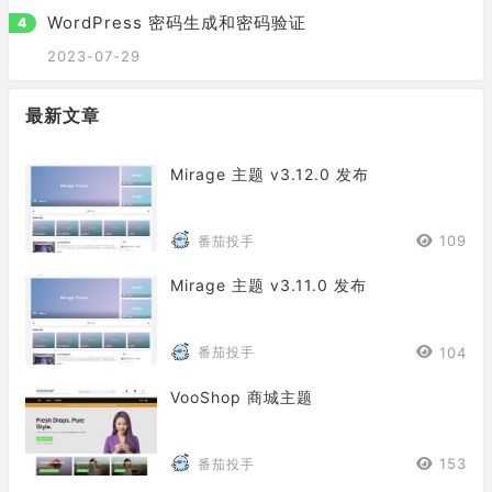
WordPress 密码生成和密码验证
2023-07-29
最新文章
Mirage 主题 v3.12.0 发布
109
番茄投手
Mirage 主题 v3.11.0 发布
104
番茄投手
VooShop 商城主题
153
番茄投手