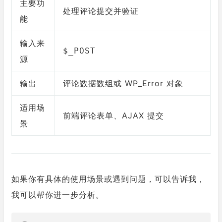
主要功
处理评论提交并验证
能
输入来
$_POST
源
输出
评论数据数组或 WP_Error 对象
适用场
前端评论表单、AJAX 提交
景
如果你有具体的使用场景或遇到问题，可以告诉我，
我可以帮你进一步分析。