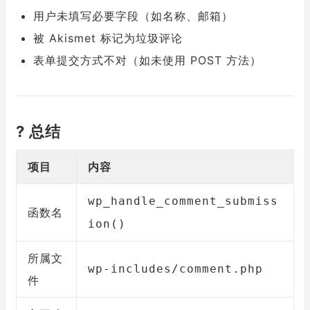
用户未填写必要字段（如名称、邮箱）
被 Akismet 标记为垃圾评论
表单提交方式不对（如未使用 POST 方法）
? 总结
项目
内容
wp_handle_comment_submiss
函数名
ion()
所属文
wp-includes/comment.php
件