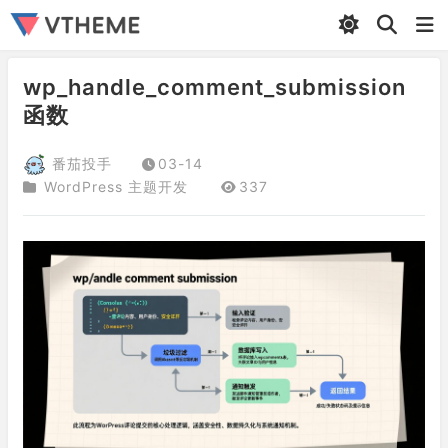
wp_handle_comment_submission
函数
番茄投手
03-14
WordPress 主题开发
337