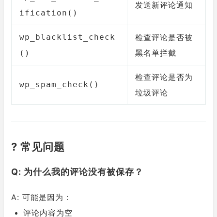
发送新评论通知
ification()
wp_blacklist_check
检查评论是否被
黑名单拦截
()
检查评论是否为
wp_spam_check()
垃圾评论
? 常见问题
Q: 为什么我的评论没有被保存？
A: 可能是因为：
评论内容为空