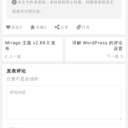
本文为作者原创，未经授权禁止转载。转载请保留原文
链接并注明出处。
喜欢
0
收藏
0
分享
打赏
Mirage 主题 v2.89.0 发
详解 WordPress 的评论
布
设置
上一篇
下一篇
发表评论
注册不是必须的