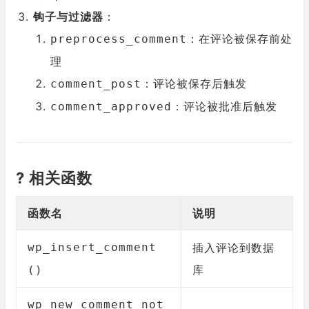
钩子与过滤器
：
：在评论被保存前处
preprocess_comment
理
：评论被保存后触发
comment_post
：评论被批准后触发
comment_approved
? 相关函数
函数名
说明
wp_insert_comment
插入评论到数据
库
()
wp_new_comment_not