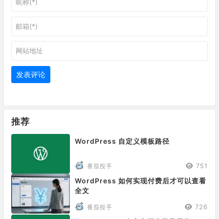
推荐
WordPress 自定义模板路径
751
番茄投手
WordPress 如何实现付费后才可以查看
全文
726
番茄投手