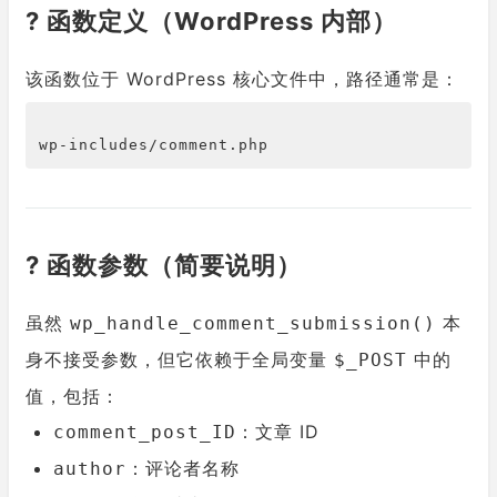
? 函数定义（WordPress 内部）
该函数位于 WordPress 核心文件中，路径通常是：
wp-includes/comment.php
? 函数参数（简要说明）
虽然
本
wp_handle_comment_submission()
身不接受参数，但它依赖于全局变量
中的
$_POST
值，包括：
：文章 ID
comment_post_ID
：评论者名称
author