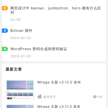
网页设计中 banner、jumbotron、hero 都有什么区
别
04-09
Botcan 插件
2024-09-02
WordPress 密码生成和密码验证
2023-07-29
最新文章
Mirage 主题 v3.12.0 发布
94
番茄投手
Mirage 主题 v3.11.0 发布