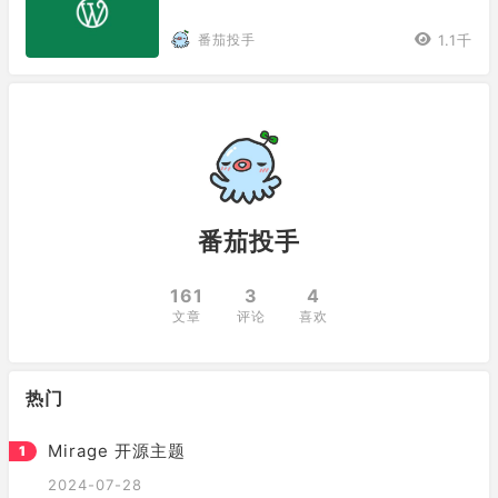
1.1千
番茄投手
番茄投手
161
3
4
文章
评论
喜欢
热门
Mirage 开源主题
2024-07-28