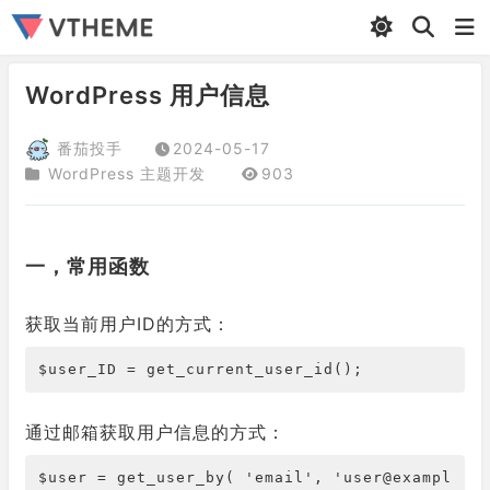
WordPress 用户信息
番茄投手
2024-05-17
WordPress 主题开发
903
一，常用函数
获取当前用户ID的方式：
$user_ID = get_current_user_id();
通过邮箱获取用户信息的方式：
$user = get_user_by( 'email', 'user@exampl