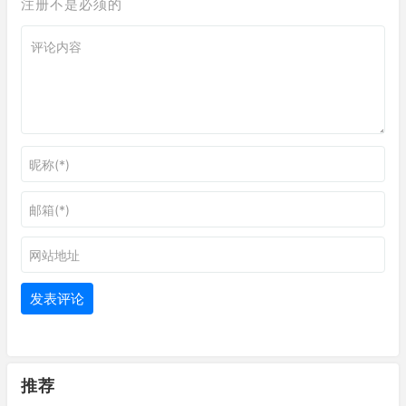
注册不是必须的
推荐