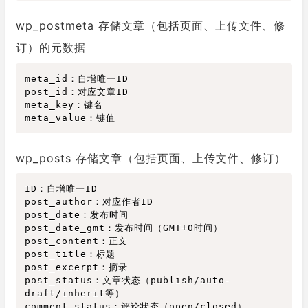
wp_postmeta 存储文章（包括页面、上传文件、修
订）的元数据
meta_id：自增唯一ID

post_id：对应文章ID

meta_key：键名

wp_posts 存储文章（包括页面、上传文件、修订）
ID：自增唯一ID

post_author：对应作者ID

post_date：发布时间

post_date_gmt：发布时间（GMT+0时间）

post_content：正文

post_title：标题

post_excerpt：摘录

post_status：文章状态（publish/auto-
draft/inherit等）

comment_status：评论状态（open/closed）
