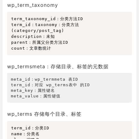
wp_term_taxonomy
term_taxonomy_id：分类方法ID

term_id：taxonomy：分类方法
(category/post_tag)

description：未知

parent：所属父分类方法ID

wp_termsmeta：存储目录、标签的元数据
meta_id：wp_termmeta 表ID

term_id：对应 wp_terms表中 的ID

meta_key：属性键名

meta_value：属性键值
wp_terms 存储每个目录、标签
term_id：分类ID

name：分类名
