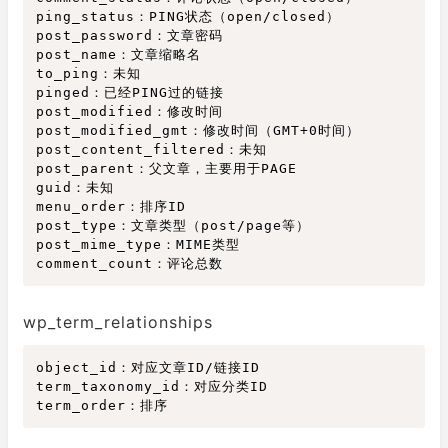
ping_status：PING状态（open/closed）

post_password：文章密码

post_name：文章缩略名

to_ping：未知

pinged：已经PING过的链接

post_modified：修改时间

post_modified_gmt：修改时间（GMT+0时间）

post_content_filtered：未知

post_parent：父文章，主要用于PAGE

guid：未知

menu_order：排序ID

post_type：文章类型（post/page等）

post_mime_type：MIME类型

wp_term_relationships
object_id：对应文章ID/链接ID

term_taxonomy_id：对应分类ID
