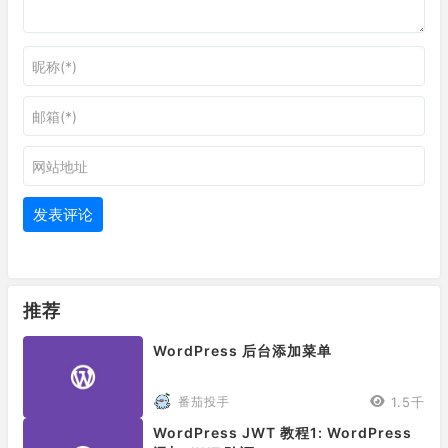
推荐
WordPress 后台添加菜单
1.5千
番茄投手
WordPress JWT 教程1: WordPress