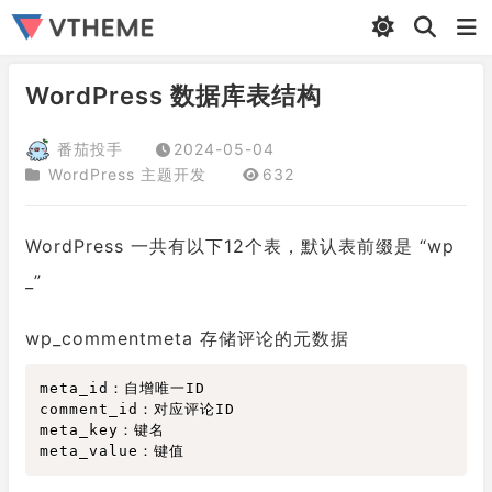
WordPress 数据库表结构
番茄投手
2024-05-04
WordPress 主题开发
632
WordPress 一共有以下12个表，默认表前缀是 “wp
_”
wp_commentmeta 存储评论的元数据
meta_id：自增唯一ID

comment_id：对应评论ID

meta_key：键名
