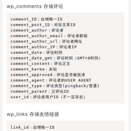
wp_comments 存储评论
comment_ID：自增唯一ID

comment_post_ID：对应文章ID

comment_author：评论者

comment_author_email：评论者邮箱

comment_author_url：评论者网址

comment_author_IP：评论者IP

comment_date：评论时间

comment_date_gmt：评论时间（GMT
+
0
时间）

comment_content：评论正文

comment_karma：未知

comment_approved：评论是否被批准

comment_agent：评论者的
USER
 AGENT

comment_type：评论类型(pingback
/
普通)

comment_parent：父评论ID

wp_links 存储友情链接
link_id：自增唯一ID
