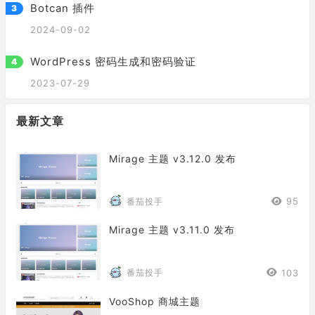
Botcan 插件
2024-09-02
WordPress 密码生成和密码验证
2023-07-29
最新文章
Mirage 主题 v3.12.0 发布
95
番茄投手
Mirage 主题 v3.11.0 发布
103
番茄投手
VooShop 商城主题