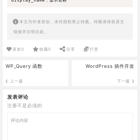
本文为作者原创，未经授权禁止转载。转载请保留原文
链接并注明出处。
喜欢
0
收藏
0
分享
打赏
WP_Query 函数
WordPress 插件开发
上一篇
下一篇
发表评论
注册不是必须的