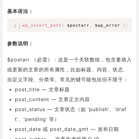
基本语法：
wp_insert_post
(
 $postarr
,
 $wp_error 
)
;
参数说明：
$postarr （必需）：这是一个关联数组，包含要插入
或更新的文章的所有属性，比如标题、内容、状态、
自定义字段、分类等。常见的键可能包括但不限于：
post_title — 文章标题
post_content — 文章正文内容
post_status — 文章状态（如 ‘publish’、’draf
t’、’pending’ 等）
post_date 或 post_date_gmt — 发布日期
post_author — 文章作者的用户 ID