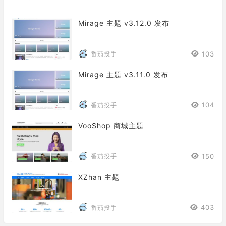
Mirage 主题 v3.12.0 发布
103
番茄投手
Mirage 主题 v3.11.0 发布
104
番茄投手
VooShop 商城主题
150
番茄投手
XZhan 主题
403
番茄投手