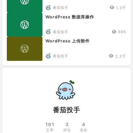
1.3千
番茄投手
WordPress 数据库操作
695
番茄投手
WordPress 上传附件
2.2千
番茄投手
番茄投手
161
3
4
文章
评论
喜欢