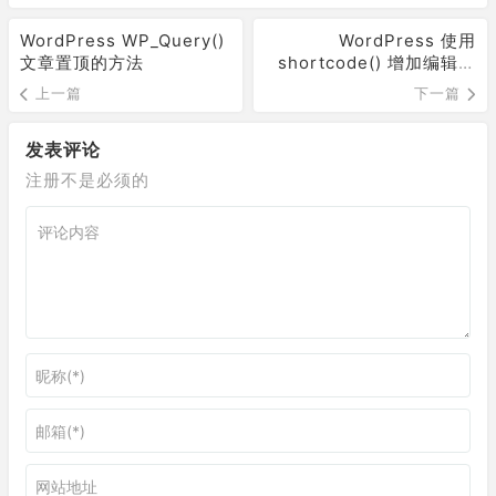
WordPress WP_Query()
WordPress 使用
文章置顶的方法
shortcode() 增加编辑器
功能
上一篇
下一篇
发表评论
注册不是必须的