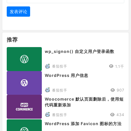
推荐
wp_signon() 自定义用户登录函数
1.1千
番茄投手
WordPress 用户信息
907
番茄投手
Woocomerce 默认页面删除后，使用短
代码重新添加
434
番茄投手
WordPress 添加 Favicon 图标的方法