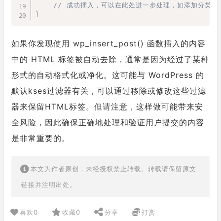
// 成功插入，可以在此处进一步处理，如添加分类或
}
如果你发现使用 wp_insert_post() 函数插入的内容
中的 HTML 标签被自动去除，通常是因为经过了某种
形式的自动格式化或净化。这可能与 WordPress 的
默认kses过滤器有关，可以通过移除或修改这些过滤
器来保留HTML标签。但请注意，这样做可能带来安
全风险，因此确保正确地处理和验证用户提交的内容
是非常重要的。
本文为作者原创，未经授权禁止转载。转载请保留原文
链接并注明出处。
喜欢
0
收藏
0
分享
打赏