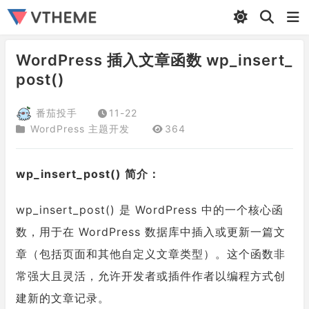
WordPress 插入文章函数 wp_insert_
post()
番茄投手
11-22
WordPress 主题开发
364
wp_insert_post() 简介：
wp_insert_post() 是 WordPress 中的一个核心函
数，用于在 WordPress 数据库中插入或更新一篇文
章（包括页面和其他自定义文章类型）。这个函数非
常强大且灵活，允许开发者或插件作者以编程方式创
建新的文章记录。