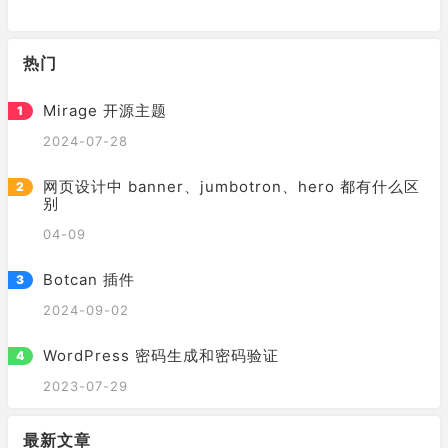
热门
Mirage 开源主题
2024-07-28
网页设计中 banner、jumbotron、hero 都有什么区
别
04-09
Botcan 插件
2024-09-02
WordPress 密码生成和密码验证
2023-07-29
最新文章