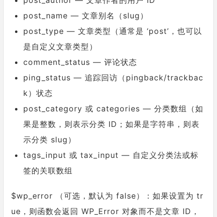
post_name — 文章别名（slug）
post_type — 文章类型（通常是 ‘post’，也可以
是自定义文章类型）
comment_status — 评论状态
ping_status — 追踪回访（pingback/trackbac
k）状态
post_category 或 categories — 分类数组（如
果是整数，则表示分类 ID；如果是字符串，则表
示分类 slug）
tags_input 或 tax_input — 自定义分类法或标
签的关联数组
$wp_error （可选，默认为 false）：如果设置为 tr
ue，则函数会返回 WP_Error 对象而不是文章 ID，