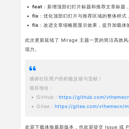
feat
：新增顶部幻灯片标题和推荐文章标题
fix
：优化顶部幻灯片与推荐区域的整体样式
fix
：改进文章缩略图显示效果，提升加载体
此次更新延续了 Mirage 主题一贯的简洁
现力。
感谢社区用户的积极反馈与贡献！
项目地址：
GitHub：
https://github.com/vthemec
Gitee：
https://gitee.com/vthemecn/m
欢迎下载体验最新版本，也欢迎提交 Issue 或 