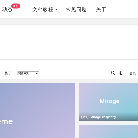
最新
动态
文档教程
常见问题
关于