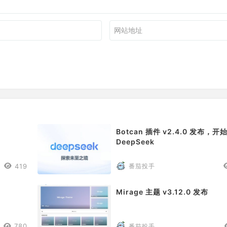
Botcan 插件 v2.4.0 发布，开
DeepSeek
419
番茄投手
Mirage 主题 v3.12.0 发布
780
番茄投手