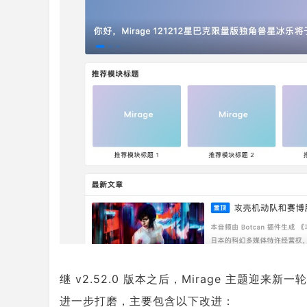
继 v2.52.0 版本之后，Mirage 主题迎来新
进一步打磨，主要包含以下改进：