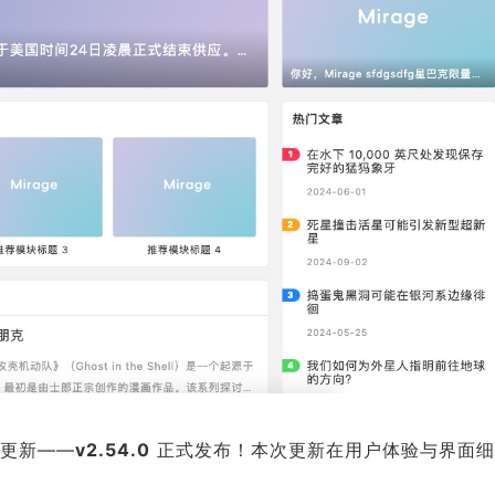
一轮更新——
v2.54.0
正式发布！本次更新在用户体验与界面细