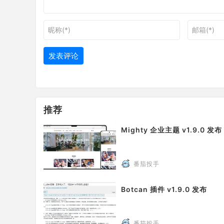
推荐
Mighty 企业主题 v1.9.0 发布
番茄投手
Botcan 插件 v1.9.0 发布
番茄投手