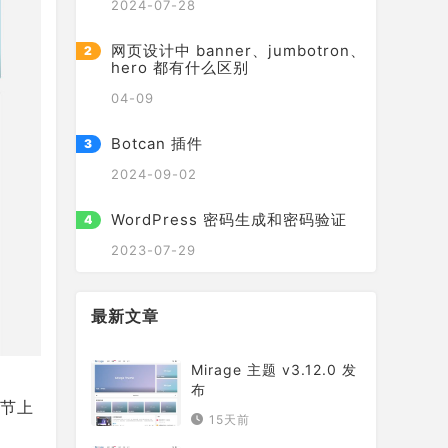
2024-07-28
网页设计中 banner、jumbotron、
hero 都有什么区别
04-09
Botcan 插件
2024-09-02
WordPress 密码生成和密码验证
2023-07-29
最新文章
Mirage 主题 v3.12.0 发
布
节上
15天前