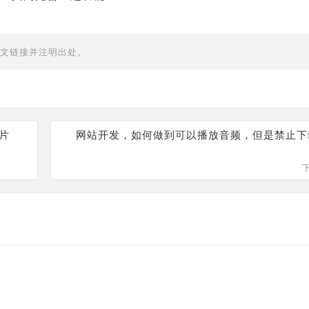
文链接并注明出处。
图片
网站开发，如何做到可以播放音频，但是禁止下