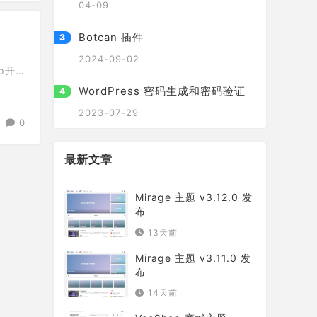
04-09
Botcan 插件
、
2024-09-02
p开
件。
WordPress 密码生成和密码验证
2023-07-29
0
最新文章
Mirage 主题 v3.12.0 发
布
13天前
Mirage 主题 v3.11.0 发
布
14天前