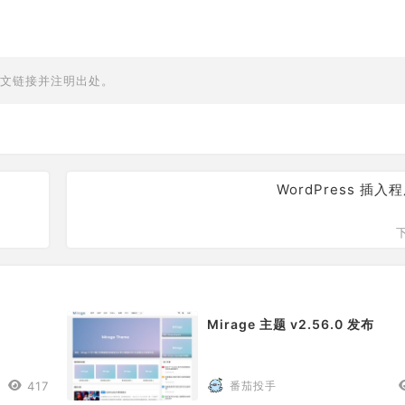
文链接并注明出处。
WordPress 插入
Mirage 主题 v2.56.0 发布
417
番茄投手