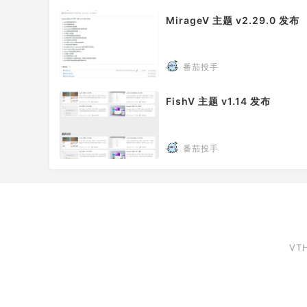
MirageV 主题 v2.29.0 发布
番茄投手
FishV 主题 v1.14 发布
番茄投手
VT