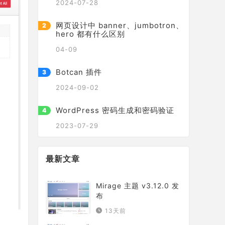
2024-07-28
网页设计中 banner、jumbotron、
hero 都有什么区别
04-09
Botcan 插件
2024-09-02
WordPress 密码生成和密码验证
2023-07-29
最新文章
Mirage 主题 v3.12.0 发
布
13天前