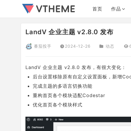
首页
作品
LandV 企业主题 v2.8.0 发布
番茄投手
2024-12-26
动态
LandV 企业主题 v2.8.0 发布，有很大变化：
后台设置移除原有自定义设置面板，新增Codest
完成主题的多语言切换功能
重构首页各个模块适配Codestar
优化首页各个模块样式