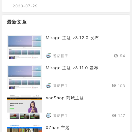
2023-07-29
最新文章
Mirage 主题 v3.12.0 发布
94
番茄投手
Mirage 主题 v3.11.0 发布
103
番茄投手
VooShop 商城主题
147
番茄投手
XZhan 主题