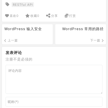
RESTful API
喜欢
0
收藏
0
分享
打赏
WordPress 输入安全
WordPress 常用的路径
上一篇
下一篇
发表评论
注册不是必须的