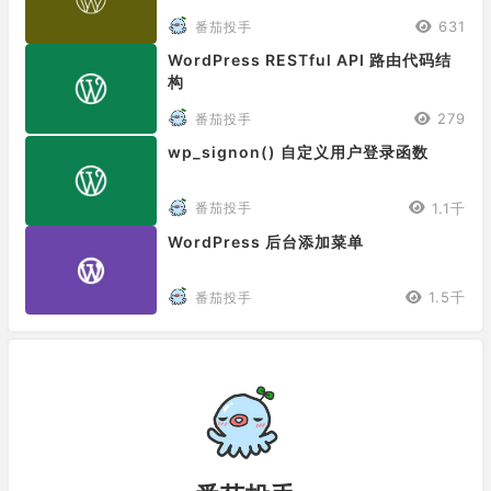
631
番茄投手
WordPress RESTful API 路由代码结
构
279
番茄投手
wp_signon() 自定义用户登录函数
1.1千
番茄投手
WordPress 后台添加菜单
1.5千
番茄投手