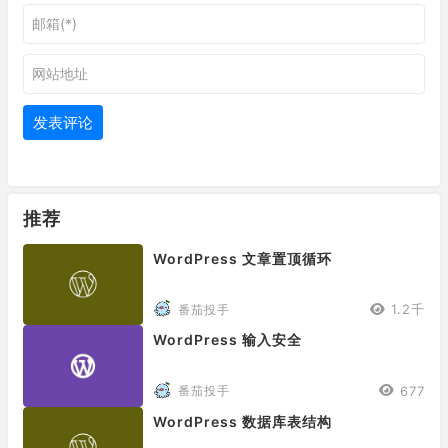
推荐
WordPress 文章置顶循环
1.2千
番茄投手
WordPress 输入安全
677
番茄投手
WordPress 数据库表结构