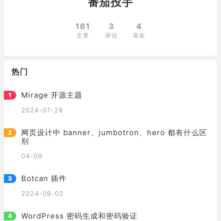
番茄投手
161
3
4
文章
评论
喜欢
热门
Mirage 开源主题
2024-07-28
网页设计中 banner、jumbotron、hero 都有什么区
别
04-09
Botcan 插件
2024-09-02
WordPress 密码生成和密码验证