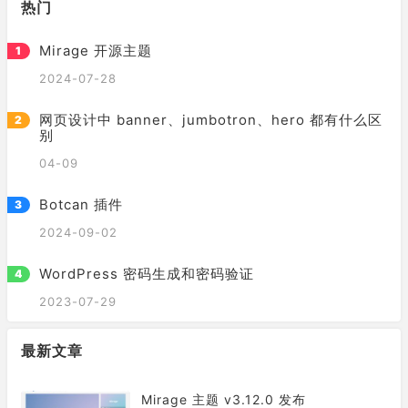
热门
Mirage 开源主题
2024-07-28
网页设计中 banner、jumbotron、hero 都有什么区
别
04-09
Botcan 插件
2024-09-02
WordPress 密码生成和密码验证
2023-07-29
最新文章
Mirage 主题 v3.12.0 发布