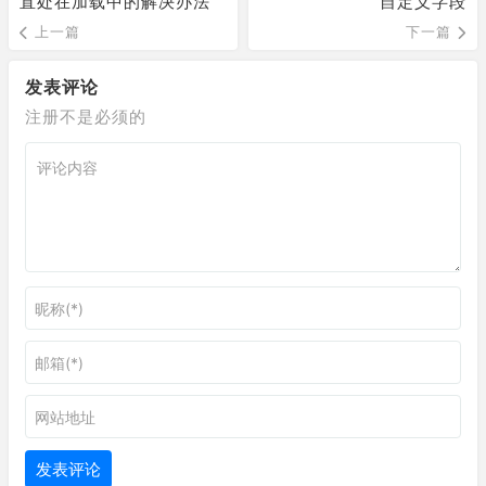
直处在加载中的解决办法
自定义字段
上一篇
下一篇
发表评论
注册不是必须的