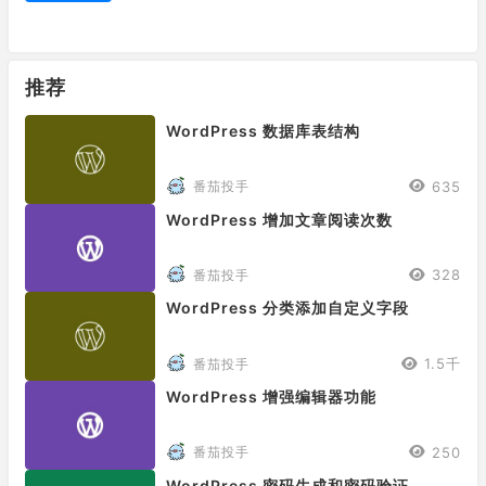
推荐
WordPress 数据库表结构
635
番茄投手
WordPress 增加文章阅读次数
328
番茄投手
WordPress 分类添加自定义字段
1.5千
番茄投手
WordPress 增强编辑器功能
250
番茄投手
WordPress 密码生成和密码验证