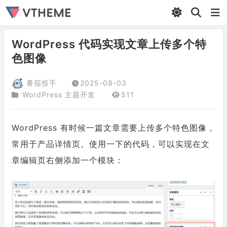
WordPress 代码实现文章上传多个特
色图像
番茄投手
2025-08-03
WordPress 主题开发
511
WordPress 有时候一篇文章需要上传多个特色图像，
常用于产品详情页。使用一下的代码，可以实现在文
章编辑页右侧添加一个模块：