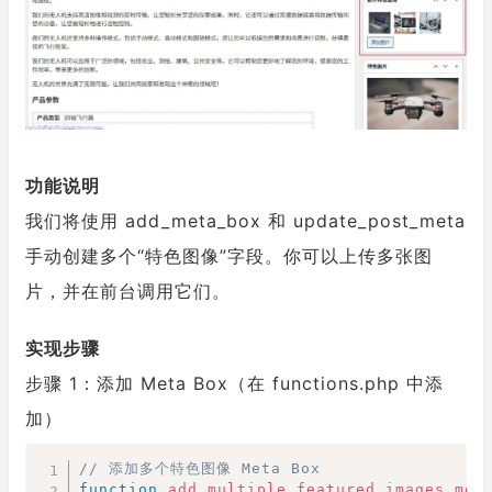
功能说明
我们将使用 add_meta_box 和 update_post_meta
手动创建多个“特色图像”字段。你可以上传多张图
片，并在前台调用它们。
实现步骤
步骤 1：添加 Meta Box（在 functions.php 中添
加）
Copy
// 添加多个特色图像 Meta Box
function
add_multiple_featured_images_met